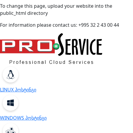
To change this page, upload your website into the
public_html directory
For information please contact us: +995 32 2 43 00 44
LINUX ჰოსტინგი
WINDOWS ჰოსტინგი