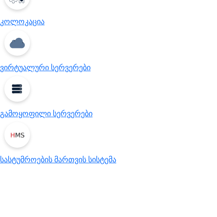
კოლოკაცია
ვირტუალური სერვერები
გამოყოფილი სერვერები
სასტუმროების მართვის სისტემა